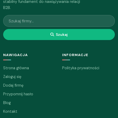
stabilny fundament do nawiązywania relacji
B2B.
Szukaj
NAWIGACJA
INFORMACJE
Strona główna
Polityka prywatności
Zaloguj się
Dodaj firmę
Przypomnij hasło
Blog
Kontakt