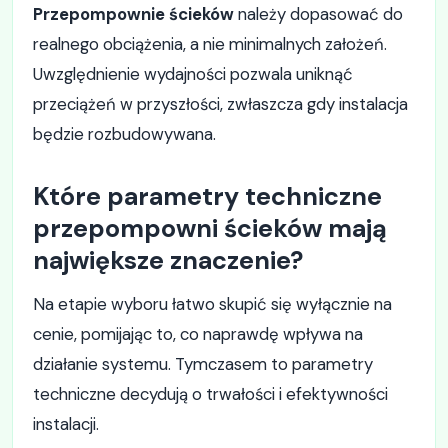
Przepompownie ścieków
należy dopasować do
realnego obciążenia, a nie minimalnych założeń.
Uwzględnienie wydajności pozwala uniknąć
przeciążeń w przyszłości, zwłaszcza gdy instalacja
będzie rozbudowywana.
Które parametry techniczne
przepompowni ścieków mają
największe znaczenie?
Na etapie wyboru łatwo skupić się wyłącznie na
cenie, pomijając to, co naprawdę wpływa na
działanie systemu. Tymczasem to parametry
techniczne decydują o trwałości i efektywności
instalacji.