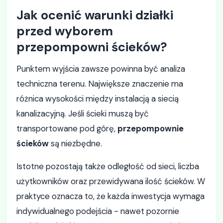
Jak ocenić warunki działki
przed wyborem
przepompowni ścieków?
Punktem wyjścia zawsze powinna być analiza
techniczna terenu. Największe znaczenie ma
różnica wysokości między instalacją a siecią
kanalizacyjną. Jeśli ścieki muszą być
transportowane pod górę,
przepompownie
ścieków
są niezbędne.
Istotne pozostają także odległość od sieci, liczba
użytkowników oraz przewidywana ilość ścieków. W
praktyce oznacza to, że każda inwestycja wymaga
indywidualnego podejścia - nawet pozornie