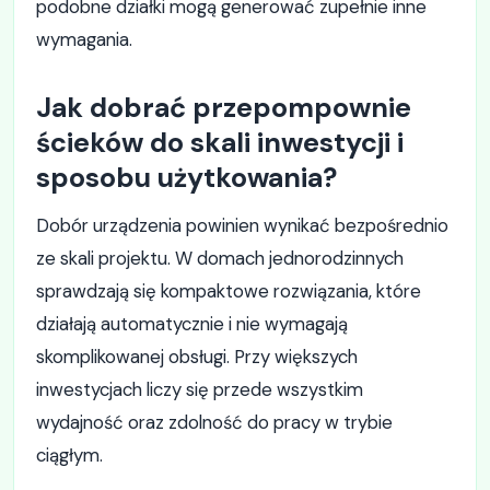
podobne działki mogą generować zupełnie inne
wymagania.
Jak dobrać przepompownie
ścieków do skali inwestycji i
sposobu użytkowania?
Dobór urządzenia powinien wynikać bezpośrednio
ze skali projektu. W domach jednorodzinnych
sprawdzają się kompaktowe rozwiązania, które
działają automatycznie i nie wymagają
skomplikowanej obsługi. Przy większych
inwestycjach liczy się przede wszystkim
wydajność oraz zdolność do pracy w trybie
ciągłym.