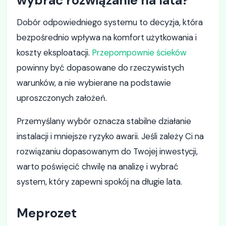
wybrać rozwiązanie na lata?
Dobór odpowiedniego systemu to decyzja, która
bezpośrednio wpływa na komfort użytkowania i
koszty eksploatacji.
Przepompownie ścieków
powinny być dopasowane do rzeczywistych
warunków, a nie wybierane na podstawie
uproszczonych założeń.
Przemyślany wybór oznacza stabilne działanie
instalacji i mniejsze ryzyko awarii. Jeśli zależy Ci na
rozwiązaniu dopasowanym do Twojej inwestycji,
warto poświęcić chwilę na analizę i wybrać
system, który zapewni spokój na długie lata.
Meprozet