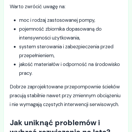
Warto zwrócić uwagę na:
moc i rodzaj zastosowanej pompy,
pojemność zbiornika dopasowaną do
intensywności użytkowania,
system sterowania i zabezpieczenia przed
przepełnieniem,
jakość materiałów i odporność na środowisko
pracy.
Dobrze zaprojektowane przepompownie ścieków
pracują stabilnie nawet przy zmiennym obciążeniu
i nie wymagają częstych interwencji serwisowych.
Jak uniknąć problemów i