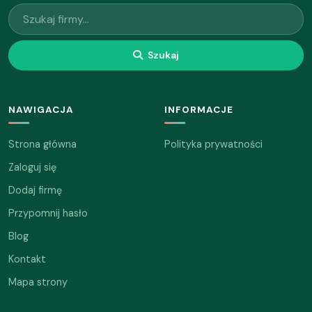
Szukaj
NAWIGACJA
INFORMACJE
Strona główna
Polityka prywatności
Zaloguj się
Dodaj firmę
Przypomnij hasło
Blog
Kontakt
Mapa strony