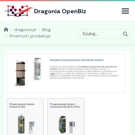
Dragonia OpenBiz
dragonia.pl
Blog
Przemysł i produkcja