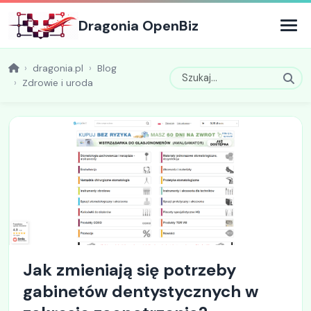
Dragonia OpenBiz
dragonia.pl
Blog
Zdrowie i uroda
Jak zmieniają się potrzeby
gabinetów dentystycznych w