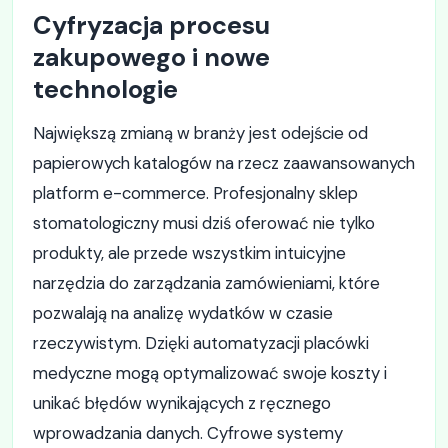
Cyfryzacja procesu
zakupowego i nowe
technologie
Największą zmianą w branży jest odejście od
papierowych katalogów na rzecz zaawansowanych
platform e-commerce. Profesjonalny sklep
stomatologiczny musi dziś oferować nie tylko
produkty, ale przede wszystkim intuicyjne
narzędzia do zarządzania zamówieniami, które
pozwalają na analizę wydatków w czasie
rzeczywistym. Dzięki automatyzacji placówki
medyczne mogą optymalizować swoje koszty i
unikać błędów wynikających z ręcznego
wprowadzania danych. Cyfrowe systemy