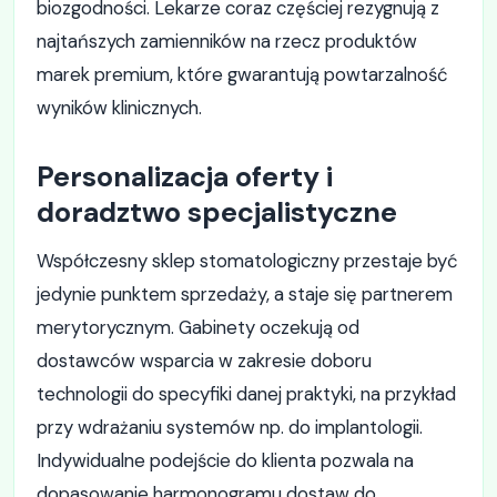
biozgodności. Lekarze coraz częściej rezygnują z
najtańszych zamienników na rzecz produktów
marek premium, które gwarantują powtarzalność
wyników klinicznych.
Personalizacja oferty i
doradztwo specjalistyczne
Współczesny sklep stomatologiczny przestaje być
jedynie punktem sprzedaży, a staje się partnerem
merytorycznym. Gabinety oczekują od
dostawców wsparcia w zakresie doboru
technologii do specyfiki danej praktyki, na przykład
przy wdrażaniu systemów np. do implantologii.
Indywidualne podejście do klienta pozwala na
dopasowanie harmonogramu dostaw do