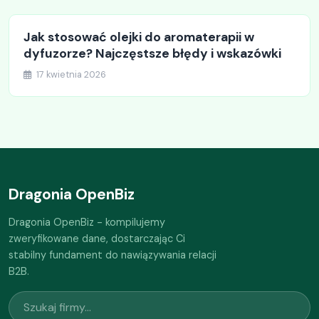
Jak stosować olejki do aromaterapii w
dyfuzorze? Najczęstsze błędy i wskazówki
17 kwietnia 2026
Dragonia OpenBiz
Dragonia OpenBiz - kompilujemy
zweryfikowane dane, dostarczając Ci
stabilny fundament do nawiązywania relacji
B2B.