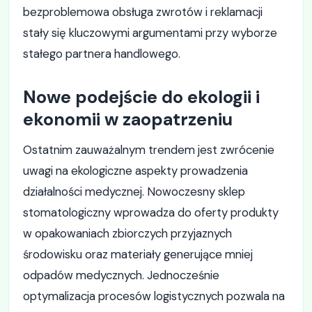
bezproblemowa obsługa zwrotów i reklamacji
stały się kluczowymi argumentami przy wyborze
stałego partnera handlowego.
Nowe podejście do ekologii i
ekonomii w zaopatrzeniu
Ostatnim zauważalnym trendem jest zwrócenie
uwagi na ekologiczne aspekty prowadzenia
działalności medycznej. Nowoczesny sklep
stomatologiczny wprowadza do oferty produkty
w opakowaniach zbiorczych przyjaznych
środowisku oraz materiały generujące mniej
odpadów medycznych. Jednocześnie
optymalizacja procesów logistycznych pozwala na