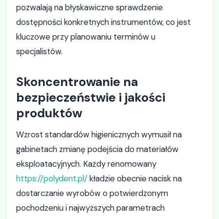
pozwalają na błyskawiczne sprawdzenie
dostępności konkretnych instrumentów, co jest
kluczowe przy planowaniu terminów u
specjalistów.
Skoncentrowanie na
bezpieczeństwie i jakości
produktów
Wzrost standardów higienicznych wymusił na
gabinetach zmianę podejścia do materiałów
eksploatacyjnych. Każdy renomowany
https://polydent.pl/
kładzie obecnie nacisk na
dostarczanie wyrobów o potwierdzonym
pochodzeniu i najwyższych parametrach