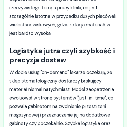
rzeczywistego tempa pracy kliniki, co jest
szczególnie istotne w przypadku dużych placówek
wielostanowiskowych, gdzie rotacja materiałów
jest bardzo wysoka.
Logistyka jutra czyli szybkość i
precyzja dostaw
W dobie usług "on-demand" lekarze oczekują, że
sklep stomatologiczny dostarczy brakujący
materiał niemal natychmiast. Model zaopatrzenia
ewoluował w stronę systemów "just-in-time", co
pozwala gabinetom na zwolnienie przestrzeni
magazynowej i przeznaczenie jej na dodatkowe
gabinety czy poczekalnie. Szybka logistyka oraz