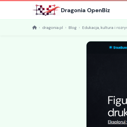
Dragonia OpenBiz
dragonia.pl
Blog
Edukacja, kultura i rozr