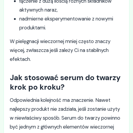
łączenie z dużą ilością różnych składników
aktywnych naraz,
nadmierne eksperymentowanie z nowymi
produktami.
W pielęgnacji wieczornej mniej często znaczy
więcej, zwłaszcza jeśli zależy Ci na stabilnych
efektach.
Jak stosować serum do twarzy
krok po kroku?
Odpowiednia kolejność ma znaczenie. Nawet
najlepszy produkt nie zadziała, jeśli zostanie użyty
w niewłaściwy sposób. Serum do twarzy powinno
być jednym z głównych elementów wieczornej