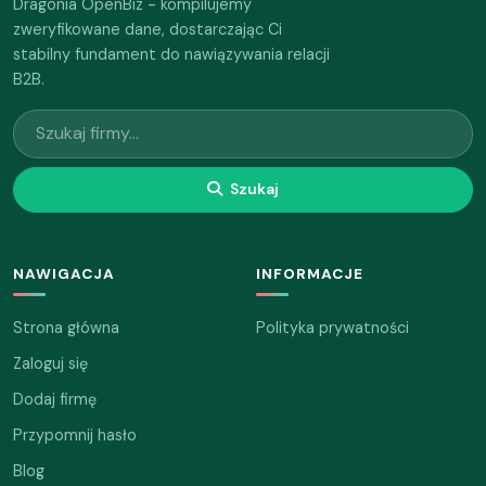
Dragonia OpenBiz - kompilujemy
zweryfikowane dane, dostarczając Ci
stabilny fundament do nawiązywania relacji
B2B.
Szukaj
NAWIGACJA
INFORMACJE
Strona główna
Polityka prywatności
Zaloguj się
Dodaj firmę
Przypomnij hasło
Blog