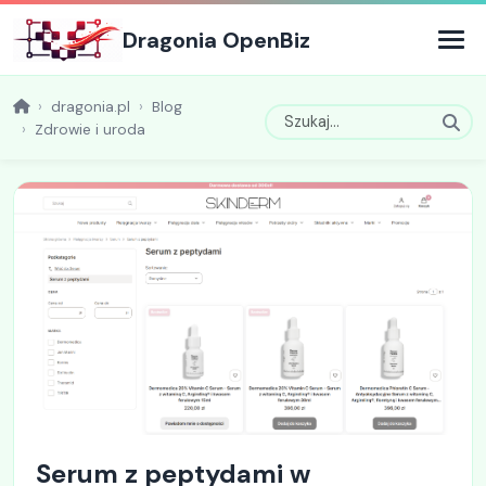
Dragonia OpenBiz
dragonia.pl
Blog
Zdrowie i uroda
Serum z peptydami w