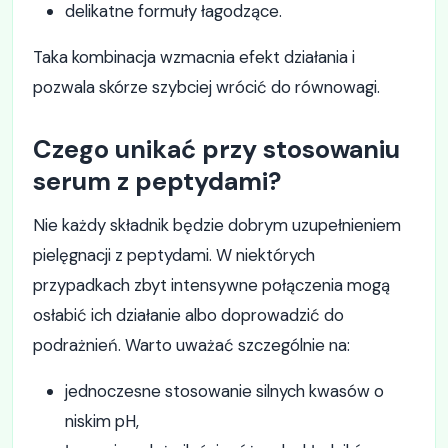
delikatne formuły łagodzące.
Taka kombinacja wzmacnia efekt działania i
pozwala skórze szybciej wrócić do równowagi.
Czego unikać przy stosowaniu
serum z peptydami?
Nie każdy składnik będzie dobrym uzupełnieniem
pielęgnacji z peptydami. W niektórych
przypadkach zbyt intensywne połączenia mogą
osłabić ich działanie albo doprowadzić do
podrażnień. Warto uważać szczególnie na:
jednoczesne stosowanie silnych kwasów o
niskim pH,