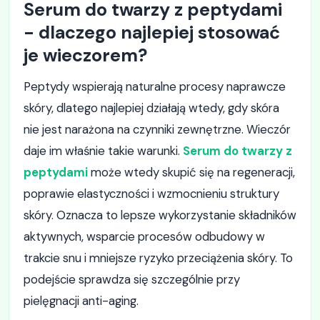
Serum do twarzy z peptydami
- dlaczego najlepiej stosować
je wieczorem?
Peptydy wspierają naturalne procesy naprawcze
skóry, dlatego najlepiej działają wtedy, gdy skóra
nie jest narażona na czynniki zewnętrzne. Wieczór
daje im właśnie takie warunki.
Serum do twarzy z
peptydami
może wtedy skupić się na regeneracji,
poprawie elastyczności i wzmocnieniu struktury
skóry. Oznacza to lepsze wykorzystanie składników
aktywnych, wsparcie procesów odbudowy w
trakcie snu i mniejsze ryzyko przeciążenia skóry. To
podejście sprawdza się szczególnie przy
pielęgnacji anti-aging.