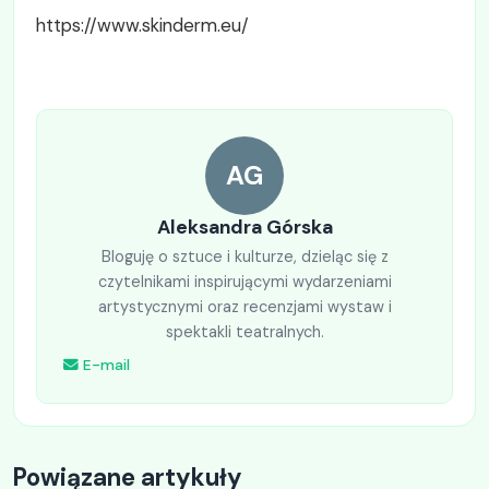
https://www.skinderm.eu/
AG
Aleksandra Górska
Bloguję o sztuce i kulturze, dzieląc się z
czytelnikami inspirującymi wydarzeniami
artystycznymi oraz recenzjami wystaw i
spektakli teatralnych.
E-mail
Powiązane artykuły