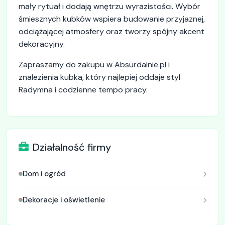
mały rytuał i dodają wnętrzu wyrazistości. Wybór
śmiesznych kubków wspiera budowanie przyjaznej,
odciążającej atmosfery oraz tworzy spójny akcent
dekoracyjny.
Zapraszamy do zakupu w Absurdalnie.pl i
znalezienia kubka, który najlepiej oddaje styl
Radymna i codzienne tempo pracy.
Działalność firmy
Dom i ogród
Dekoracje i oświetlenie