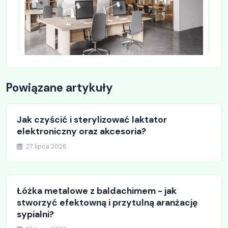
Powiązane artykuły
Jak czyścić i sterylizować laktator
elektroniczny oraz akcesoria?
27 lipca 2026
Łóżka metalowe z baldachimem - jak
stworzyć efektowną i przytulną aranżację
sypialni?