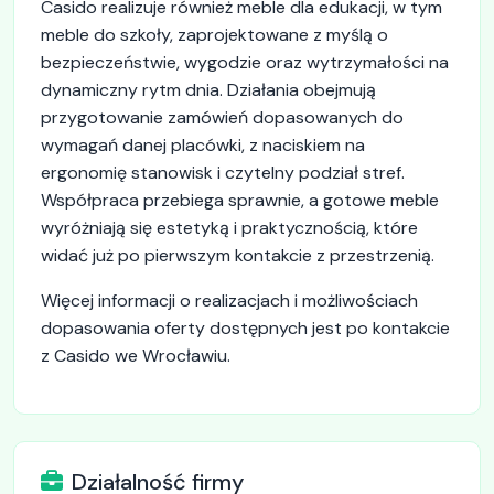
Casido realizuje również meble dla edukacji, w tym
meble do szkoły, zaprojektowane z myślą o
bezpieczeństwie, wygodzie oraz wytrzymałości na
dynamiczny rytm dnia. Działania obejmują
przygotowanie zamówień dopasowanych do
wymagań danej placówki, z naciskiem na
ergonomię stanowisk i czytelny podział stref.
Współpraca przebiega sprawnie, a gotowe meble
wyróżniają się estetyką i praktycznością, które
widać już po pierwszym kontakcie z przestrzenią.
Więcej informacji o realizacjach i możliwościach
dopasowania oferty dostępnych jest po kontakcie
z Casido we Wrocławiu.
Działalność firmy