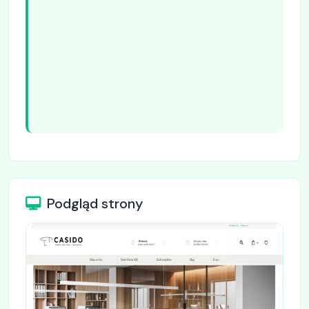
Podgląd strony