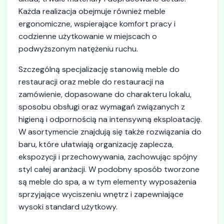
Każda realizacja obejmuje również meble
ergonomiczne, wspierające komfort pracy i
codzienne użytkowanie w miejscach o
podwyższonym natężeniu ruchu.
Szczególną specjalizację stanowią meble do
restauracji oraz meble do restauracji na
zamówienie, dopasowane do charakteru lokalu,
sposobu obsługi oraz wymagań związanych z
higieną i odpornością na intensywną eksploatację.
W asortymencie znajdują się także rozwiązania do
baru, które ułatwiają organizację zaplecza,
ekspozycji i przechowywania, zachowując spójny
styl całej aranżacji. W podobny sposób tworzone
są meble do spa, a w tym elementy wyposażenia
sprzyjające wyciszeniu wnętrz i zapewniające
wysoki standard użytkowy.