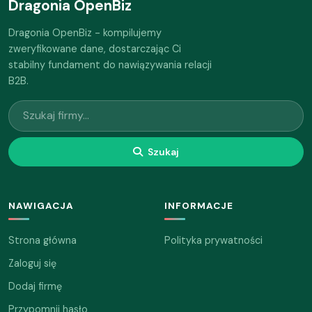
Dragonia OpenBiz
Dragonia OpenBiz - kompilujemy
zweryfikowane dane, dostarczając Ci
stabilny fundament do nawiązywania relacji
B2B.
Szukaj
NAWIGACJA
INFORMACJE
Strona główna
Polityka prywatności
Zaloguj się
Dodaj firmę
Przypomnij hasło