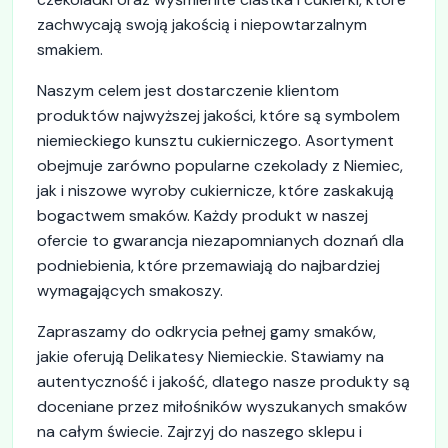
zachwycają swoją jakością i niepowtarzalnym
smakiem.
Naszym celem jest dostarczenie klientom
produktów najwyższej jakości, które są symbolem
niemieckiego kunsztu cukierniczego. Asortyment
obejmuje zarówno popularne czekolady z Niemiec,
jak i niszowe wyroby cukiernicze, które zaskakują
bogactwem smaków. Każdy produkt w naszej
ofercie to gwarancja niezapomnianych doznań dla
podniebienia, które przemawiają do najbardziej
wymagających smakoszy.
Zapraszamy do odkrycia pełnej gamy smaków,
jakie oferują Delikatesy Niemieckie. Stawiamy na
autentyczność i jakość, dlatego nasze produkty są
doceniane przez miłośników wyszukanych smaków
na całym świecie. Zajrzyj do naszego sklepu i