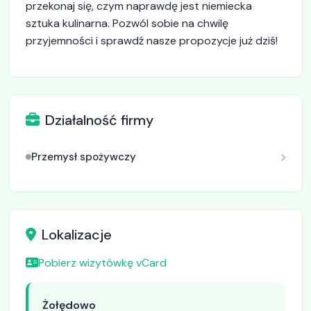
przekonaj się, czym naprawdę jest niemiecka
sztuka kulinarna. Pozwól sobie na chwilę
przyjemności i sprawdź nasze propozycje już dziś!
Działalność firmy
Przemysł spożywczy
Lokalizacje
Pobierz wizytówkę vCard
Żołędowo