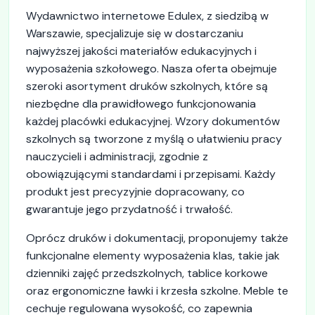
Wydawnictwo internetowe Edulex, z siedzibą w
Warszawie, specjalizuje się w dostarczaniu
najwyższej jakości materiałów edukacyjnych i
wyposażenia szkołowego. Nasza oferta obejmuje
szeroki asortyment druków szkolnych, które są
niezbędne dla prawidłowego funkcjonowania
każdej placówki edukacyjnej. Wzory dokumentów
szkolnych są tworzone z myślą o ułatwieniu pracy
nauczycieli i administracji, zgodnie z
obowiązującymi standardami i przepisami. Każdy
produkt jest precyzyjnie dopracowany, co
gwarantuje jego przydatność i trwałość.
Oprócz druków i dokumentacji, proponujemy także
funkcjonalne elementy wyposażenia klas, takie jak
dzienniki zajęć przedszkolnych, tablice korkowe
oraz ergonomiczne ławki i krzesła szkolne. Meble te
cechuje regulowana wysokość, co zapewnia