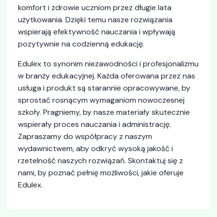
komfort i zdrowie uczniom przez długie lata
użytkowania. Dzięki temu nasze rozwiązania
wspierają efektywność nauczania i wpływają
pozytywnie na codzienną edukację.
Edulex to synonim niezawodności i profesjonalizmu
w branży edukacyjnej. Każda oferowana przez nas
usługa i produkt są starannie opracowywane, by
sprostać rosnącym wymaganiom nowoczesnej
szkoły. Pragniemy, by nasze materiały skutecznie
wspierały proces nauczania i administrację.
Zapraszamy do współpracy z naszym
wydawnictwem, aby odkryć wysoką jakość i
rzetelność naszych rozwiązań. Skontaktuj się z
nami, by poznać pełnię możliwości, jakie oferuje
Edulex.