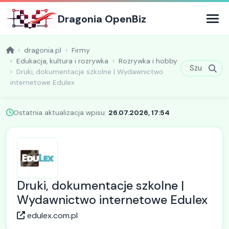
Dragonia OpenBiz
dragonia.pl
Firmy
Edukacja, kultura i rozrywka
Rozrywka i hobby
Druki, dokumentacje szkolne | Wydawnictwo
internetowe Edulex
Ostatnia aktualizacja wpisu:
26.07.2026, 17:54
Druki, dokumentacje szkolne |
Wydawnictwo internetowe Edulex
edulex.com.pl