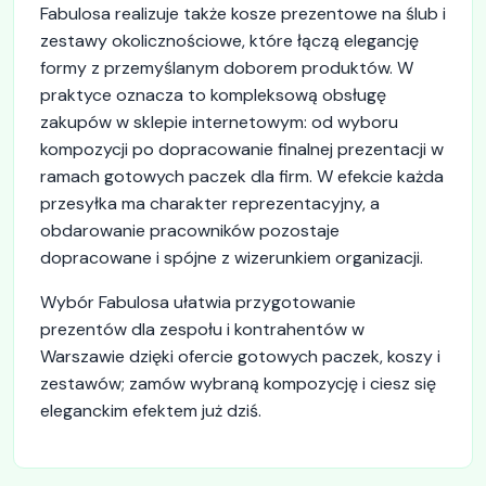
Fabulosa realizuje także kosze prezentowe na ślub i
zestawy okolicznościowe, które łączą elegancję
formy z przemyślanym doborem produktów. W
praktyce oznacza to kompleksową obsługę
zakupów w sklepie internetowym: od wyboru
kompozycji po dopracowanie finalnej prezentacji w
ramach gotowych paczek dla firm. W efekcie każda
przesyłka ma charakter reprezentacyjny, a
obdarowanie pracowników pozostaje
dopracowane i spójne z wizerunkiem organizacji.
Wybór Fabulosa ułatwia przygotowanie
prezentów dla zespołu i kontrahentów w
Warszawie dzięki ofercie gotowych paczek, koszy i
zestawów; zamów wybraną kompozycję i ciesz się
eleganckim efektem już dziś.