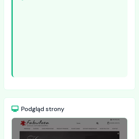
Podgląd strony