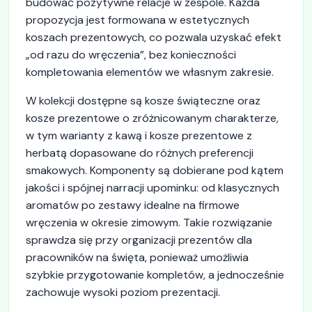
budować pozytywne relacje w zespole. Każda
propozycja jest formowana w estetycznych
koszach prezentowych, co pozwala uzyskać efekt
„od razu do wręczenia”, bez konieczności
kompletowania elementów we własnym zakresie.
W kolekcji dostępne są kosze świąteczne oraz
kosze prezentowe o zróżnicowanym charakterze,
w tym warianty z kawą i kosze prezentowe z
herbatą dopasowane do różnych preferencji
smakowych. Komponenty są dobierane pod kątem
jakości i spójnej narracji upominku: od klasycznych
aromatów po zestawy idealne na firmowe
wręczenia w okresie zimowym. Takie rozwiązanie
sprawdza się przy organizacji prezentów dla
pracowników na święta, ponieważ umożliwia
szybkie przygotowanie kompletów, a jednocześnie
zachowuje wysoki poziom prezentacji.