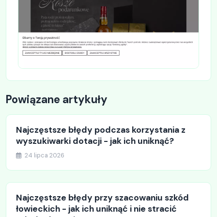
Powiązane artykuły
Najczęstsze błędy podczas korzystania z
wyszukiwarki dotacji - jak ich uniknąć?
24 lipca 2026
Najczęstsze błędy przy szacowaniu szkód
łowieckich - jak ich uniknąć i nie stracić