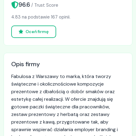
96.6
/ Trust Score
4.83 na podstawie 167 opinii.
Oceń firmę
Opis firmy
Fabulosa z Warszawy to marka, która tworzy
świąteczne i okolicznościowe kompozycje
prezentowe z dbałością o dobór smaków oraz
estetykę całej realizacji. W ofercie znajdują się
gotowe paczki świąteczne dla pracowników,
zestaw prezentowy z herbatą oraz zestawy
prezentowe z kawą, przygotowane tak, aby
sprawnie wspierać działania employer branding i