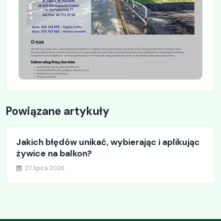
Powiązane artykuły
Jakich błędów unikać, wybierając i aplikując
żywice na balkon?
27 lipca 2026