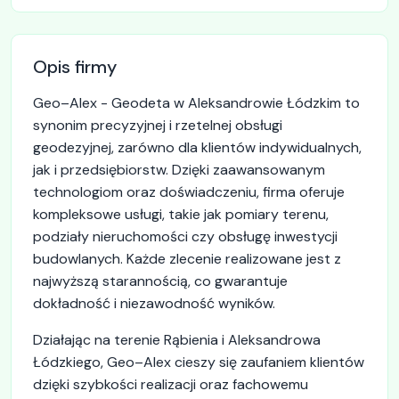
Opis firmy
Geo–Alex - Geodeta w Aleksandrowie Łódzkim to
synonim precyzyjnej i rzetelnej obsługi
geodezyjnej, zarówno dla klientów indywidualnych,
jak i przedsiębiorstw. Dzięki zaawansowanym
technologiom oraz doświadczeniu, firma oferuje
kompleksowe usługi, takie jak pomiary terenu,
podziały nieruchomości czy obsługę inwestycji
budowlanych. Każde zlecenie realizowane jest z
najwyższą starannością, co gwarantuje
dokładność i niezawodność wyników.
Działając na terenie Rąbienia i Aleksandrowa
Łódzkiego, Geo–Alex cieszy się zaufaniem klientów
dzięki szybkości realizacji oraz fachowemu