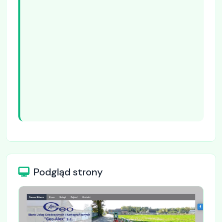
Podgląd strony