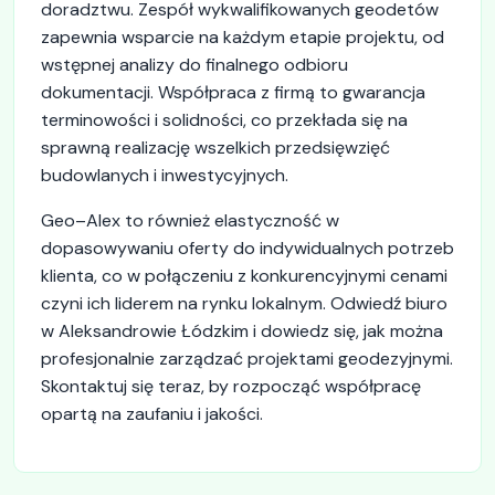
doradztwu. Zespół wykwalifikowanych geodetów
zapewnia wsparcie na każdym etapie projektu, od
wstępnej analizy do finalnego odbioru
dokumentacji. Współpraca z firmą to gwarancja
terminowości i solidności, co przekłada się na
sprawną realizację wszelkich przedsięwzięć
budowlanych i inwestycyjnych.
Geo–Alex to również elastyczność w
dopasowywaniu oferty do indywidualnych potrzeb
klienta, co w połączeniu z konkurencyjnymi cenami
czyni ich liderem na rynku lokalnym. Odwiedź biuro
w Aleksandrowie Łódzkim i dowiedz się, jak można
profesjonalnie zarządzać projektami geodezyjnymi.
Skontaktuj się teraz, by rozpocząć współpracę
opartą na zaufaniu i jakości.