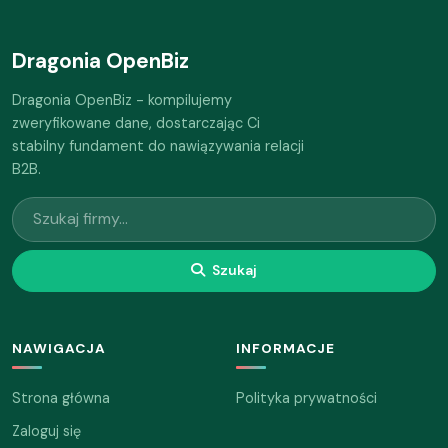
Dragonia OpenBiz
Dragonia OpenBiz - kompilujemy
zweryfikowane dane, dostarczając Ci
stabilny fundament do nawiązywania relacji
B2B.
Szukaj
NAWIGACJA
INFORMACJE
Strona główna
Polityka prywatności
Zaloguj się