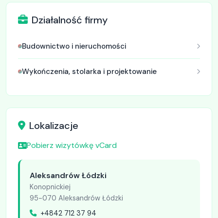
Działalność firmy
Budownictwo i nieruchomości
Wykończenia, stolarka i projektowanie
Lokalizacje
Pobierz wizytówkę vCard
Aleksandrów Łódzki
Konopnickiej
95-070 Aleksandrów Łódzki
+4842 712 37 94