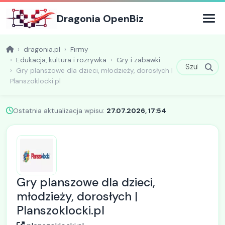
Dragonia OpenBiz
dragonia.pl
Firmy
Edukacja, kultura i rozrywka
Gry i zabawki
Gry planszowe dla dzieci, młodzieży, dorosłych |
Planszoklocki.pl
Ostatnia aktualizacja wpisu:
27.07.2026, 17:54
Gry planszowe dla dzieci,
młodzieży, dorosłych |
Planszoklocki.pl