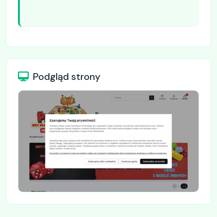
Podgląd strony