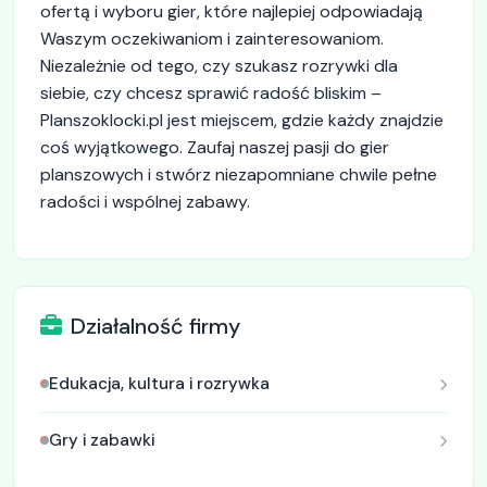
ofertą i wyboru gier, które najlepiej odpowiadają
Waszym oczekiwaniom i zainteresowaniom.
Niezależnie od tego, czy szukasz rozrywki dla
siebie, czy chcesz sprawić radość bliskim –
Planszoklocki.pl jest miejscem, gdzie każdy znajdzie
coś wyjątkowego. Zaufaj naszej pasji do gier
planszowych i stwórz niezapomniane chwile pełne
radości i wspólnej zabawy.
Działalność firmy
Edukacja, kultura i rozrywka
Gry i zabawki