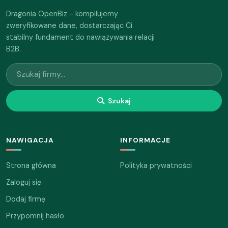
Dragonia OpenBiz - kompilujemy
zweryfikowane dane, dostarczając Ci
stabilny fundament do nawiązywania relacji
B2B.
Szukaj
NAWIGACJA
INFORMACJE
Strona główna
Polityka prywatności
Zaloguj się
Dodaj firmę
Przypomnij hasło