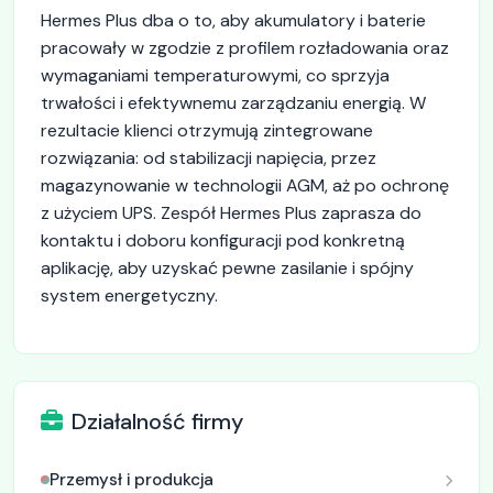
Hermes Plus dba o to, aby akumulatory i baterie
pracowały w zgodzie z profilem rozładowania oraz
wymaganiami temperaturowymi, co sprzyja
trwałości i efektywnemu zarządzaniu energią. W
rezultacie klienci otrzymują zintegrowane
rozwiązania: od stabilizacji napięcia, przez
magazynowanie w technologii AGM, aż po ochronę
z użyciem UPS. Zespół Hermes Plus zaprasza do
kontaktu i doboru konfiguracji pod konkretną
aplikację, aby uzyskać pewne zasilanie i spójny
system energetyczny.
Działalność firmy
Przemysł i produkcja