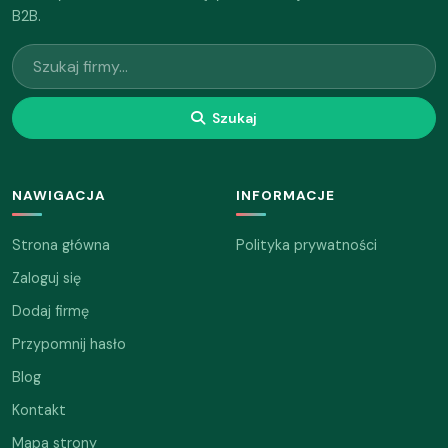
B2B.
Szukaj
NAWIGACJA
INFORMACJE
Strona główna
Polityka prywatności
Zaloguj się
Dodaj firmę
Przypomnij hasło
Blog
Kontakt
Mapa strony