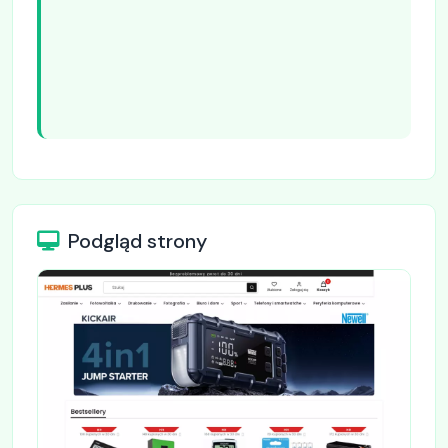
Podgląd strony