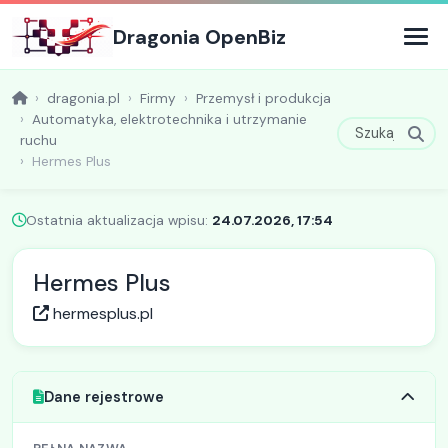
Dragonia OpenBiz
dragonia.pl
Firmy
Przemysł i produkcja
Automatyka, elektrotechnika i utrzymanie
ruchu
Hermes Plus
Ostatnia aktualizacja wpisu:
24.07.2026, 17:54
Hermes Plus
hermesplus.pl
Dane rejestrowe