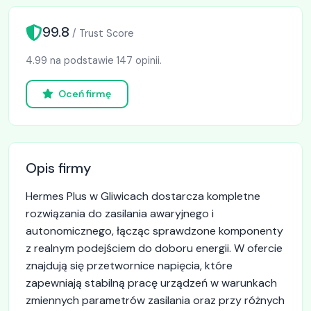
99.8
/ Trust Score
4.99 na podstawie 147 opinii.
Oceń firmę
Opis firmy
Hermes Plus w Gliwicach dostarcza kompletne
rozwiązania do zasilania awaryjnego i
autonomicznego, łącząc sprawdzone komponenty
z realnym podejściem do doboru energii. W ofercie
znajdują się przetwornice napięcia, które
zapewniają stabilną pracę urządzeń w warunkach
zmiennych parametrów zasilania oraz przy różnych