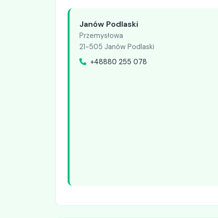
Janów Podlaski
Przemysłowa
21-505 Janów Podlaski
+48880 255 078