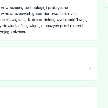
 nowoczesną technologię i praktyczne
mi w nowoczesnych gospodarstwach rolnych.
ne rozwiązania, które podniosą wydajność Twojej
aby dowiedzieć się więcej o naszych produktach i
wojego biznesu.