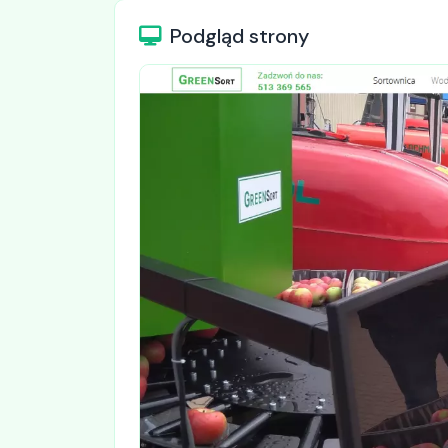
Podgląd strony