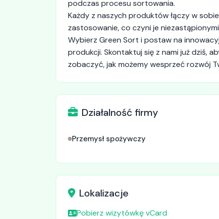
podczas procesu sortowania.
Każdy z naszych produktów łączy w sobie
zastosowanie, co czyni je niezastąpiony
Wybierz Green Sort i postaw na innowacyj
produkcji. Skontaktuj się z nami już dziś, 
zobaczyć, jak możemy wesprzeć rozwój T
Działalność firmy
Przemysł spożywczy
Lokalizacje
Pobierz wizytówkę vCard