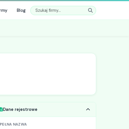
irmy
Blog
Dane rejestrowe
PEŁNA NAZWA