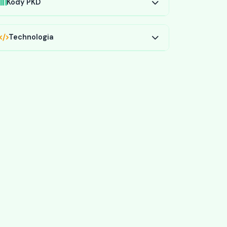
Kody PKD
Technologia