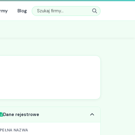
irmy
Blog
Dane rejestrowe
PEŁNA NAZWA