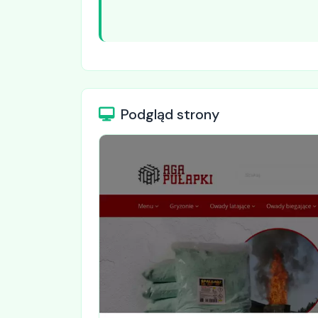
Podgląd strony