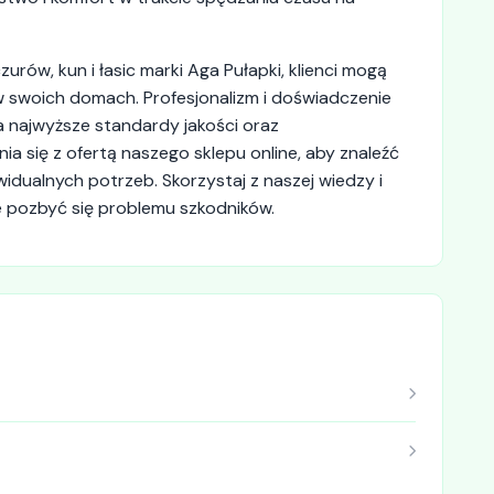
rów, kun i łasic marki Aga Pułapki, klienci mogą
 swoich domach. Profesjonalizm i doświadczenie
a najwyższe standardy jakości oraz
 się z ofertą naszego sklepu online, aby znaleźć
idualnych potrzeb. Skorzystaj z naszej wiedzy i
 pozbyć się problemu szkodników.