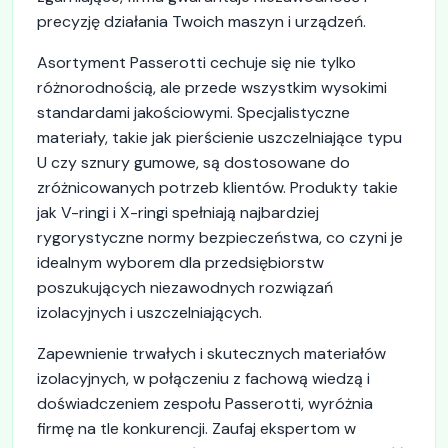
precyzję działania Twoich maszyn i urządzeń.
Asortyment Passerotti cechuje się nie tylko
różnorodnością, ale przede wszystkim wysokimi
standardami jakościowymi. Specjalistyczne
materiały, takie jak pierścienie uszczelniające typu
U czy sznury gumowe, są dostosowane do
zróżnicowanych potrzeb klientów. Produkty takie
jak V-ringi i X-ringi spełniają najbardziej
rygorystyczne normy bezpieczeństwa, co czyni je
idealnym wyborem dla przedsiębiorstw
poszukujących niezawodnych rozwiązań
izolacyjnych i uszczelniających.
Zapewnienie trwałych i skutecznych materiałów
izolacyjnych, w połączeniu z fachową wiedzą i
doświadczeniem zespołu Passerotti, wyróżnia
firmę na tle konkurencji. Zaufaj ekspertom w