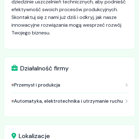
dziedzinie uszczelnień technicznych, aby podnieść
efektywność swoich procesów produkcyjnych.
Skontaktuj się z nami już dziś i odkryj, jak nasze
innowacyjne rozwiązania mogą wesprzeć rozwój
Twojego biznesu.
Działalność firmy
Przemysł i produkcja
Automatyka, elektrotechnika i utrzymanie ruchu
Lokalizacje