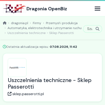
Dragonia OpenBiz
dragonia.pl
Firmy
Przemysł i produkcja
Automatyka, elektrotechnika i utrzymanie ruchu
Uszczelnienia techniczne - Sklep Passerotti
Ostatnia aktualizacja wpisu:
07.08.2026, 11:42
Uszczelnienia techniczne - Sklep
Passerotti
sklep.passerotti.pl