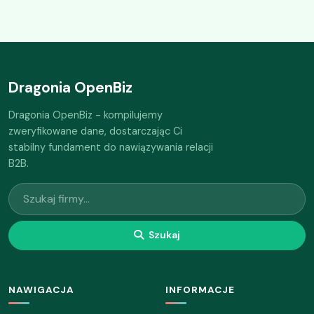
Dragonia OpenBiz
Dragonia OpenBiz - kompilujemy
zweryfikowane dane, dostarczając Ci
stabilny fundament do nawiązywania relacji
B2B.
Szukaj
NAWIGACJA
INFORMACJE