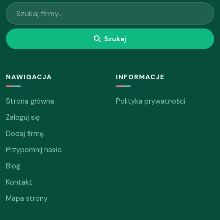
Szukaj
NAWIGACJA
INFORMACJE
Strona główna
Polityka prywatności
Zaloguj się
Dodaj firmę
Przypomnij hasło
Blog
Kontakt
Mapa strony